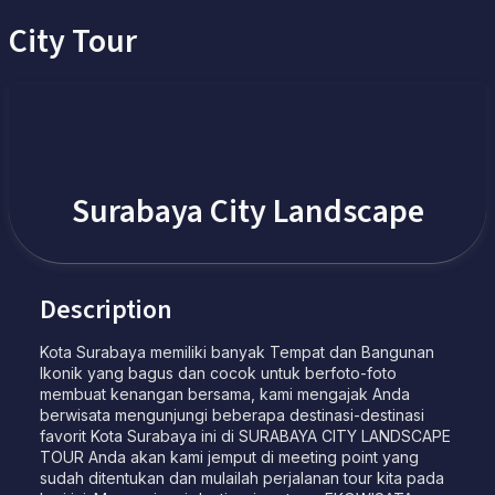
City Tour
Surabaya City Landscape
Description
Kota Surabaya memiliki banyak Tempat dan Bangunan
Ikonik yang bagus dan cocok untuk berfoto-foto
membuat kenangan bersama, kami mengajak Anda
berwisata mengunjungi beberapa destinasi-destinasi
favorit Kota Surabaya ini di SURABAYA CITY LANDSCAPE
TOUR Anda akan kami jemput di meeting point yang
sudah ditentukan dan mulailah perjalanan tour kita pada