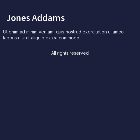
Jones Addams
Ut enim ad minim veniam, quis nostrud exercitation ullamco
laboris nisi ut aliquip ex ea commodo.
All rights reserved